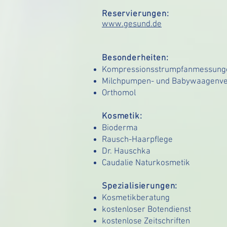
Reservierungen:
www.gesund.de
Besonderheiten:
Kompressionsstrumpfanmessung
Milchpumpen- und Babywaagenve
Orthomol
Kosmetik:
Bioderma
Rausch-Haarpflege
Dr. Hauschka
Caudalie Naturkosmetik
Spezialisierungen:
Kosmetikberatung
kostenloser Botendienst
kostenlose Zeitschriften