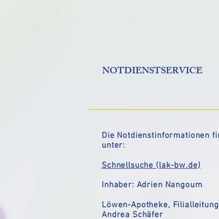
NOTDIENSTSERVICE
Die Notdienstinformationen f
unter:
Schnellsuche (lak-bw.de)
Inhaber: Adrien Nangoum
Löwen-Apotheke, Filialleitung
Andrea Schäfer