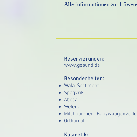
Alle Informationen zur Löwe
Reservierungen:
www.gesund.de
Besonderheiten:
Wala-Sortiment
Spagyrik
Aboca
Weleda
Milchpumpen- Babywaagenverle
Orthomol
Kosmetik: