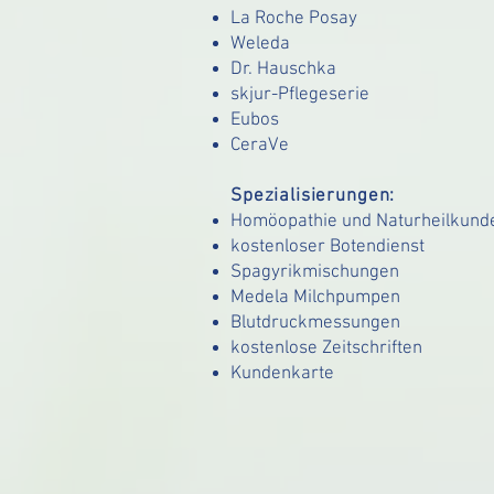
La Roche Posay
Weleda
Dr. Hauschka
skjur-Pflegeserie
Eubos
CeraVe
Spezialisierungen:
Homöopathie und Naturheilkund
kostenloser Botendienst
Spagyrikmischungen
Medela Milchpumpen
Blutdruckmessungen
kostenlose Zeitschriften
Kundenkarte